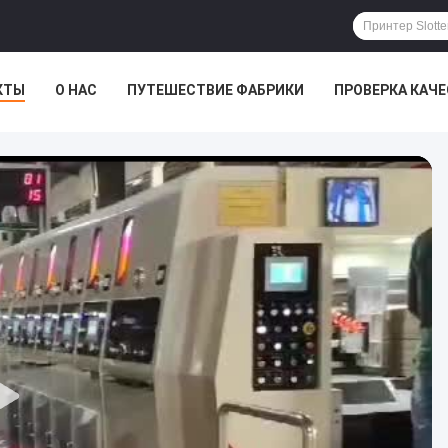
КТЫ
О НАС
ПУТЕШЕСТВИЕ ФАБРИКИ
ПРОВЕРКА КАЧ