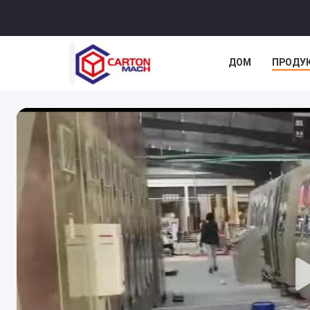
ДОМ
ПРОДУ
СЛУЧАИ