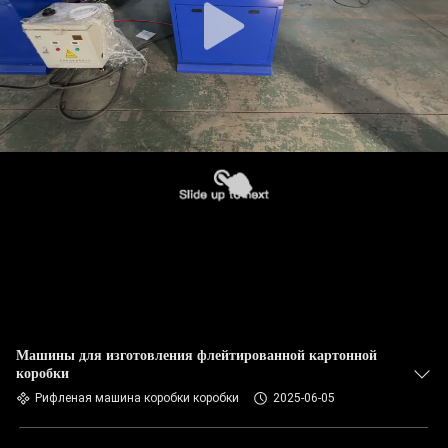
Машины для изготовления флейтированной картонной
коробки
Рифленая машина коробки коробки
2025-06-05