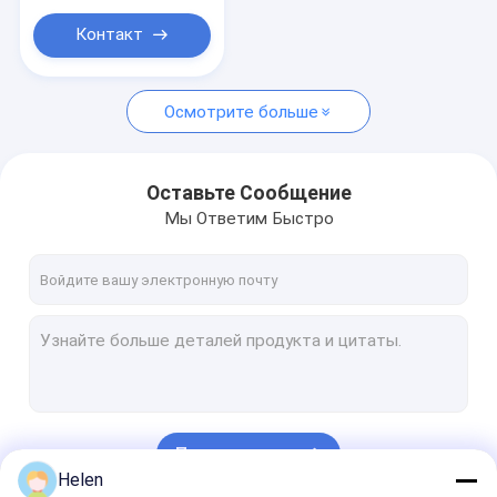
Контакт
Осмотрите больше
Оставьте Сообщение
Мы Ответим Быстро
Продолжать
Helen