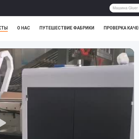
КТЫ
О НАС
ПУТЕШЕСТВИЕ ФАБРИКИ
ПРОВЕРКА КАЧ