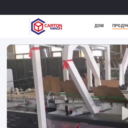
ДОМ
ПРОДУ
СЛУЧАИ