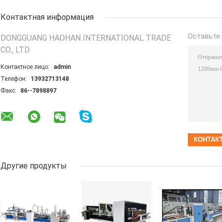
Контактная информация
Оставьте 
DONGGUANG HAOHAN INTERNATIONAL TRADE
CO., LTD
Контактное лицо:
admin
Телефон:
13932713148
Факс:
86--7898897
Другие продукты