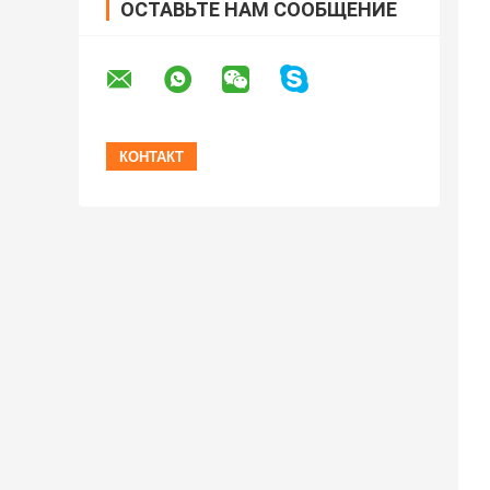
ОСТАВЬТЕ НАМ СООБЩЕНИЕ