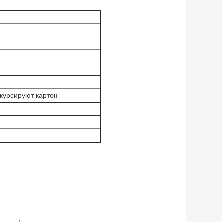
 курсируют картон