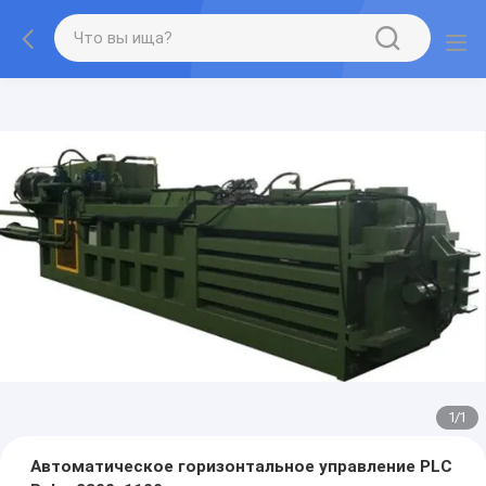
1
/
1
Автоматическое горизонтальное управление PLC