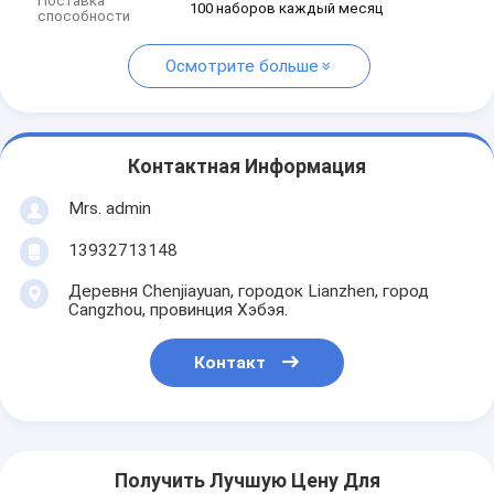
Поставка
100 наборов каждый месяц
способности
Осмотрите больше
Контактная Информация
Mrs. admin
13932713148
Деревня Chenjiayuan, городок Lianzhen, город
Cangzhou, провинция Хэбэя.
Контакт
Получить Лучшую Цену Для