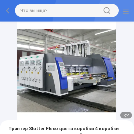
2
/
2
Принтер Slotter Flexo цвета коробки 4 коробки