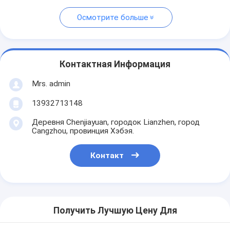
Осмотрите больше
Контактная Информация
Mrs. admin
13932713148
Деревня Chenjiayuan, городок Lianzhen, город
Cangzhou, провинция Хэбэя.
Контакт
Получить Лучшую Цену Для