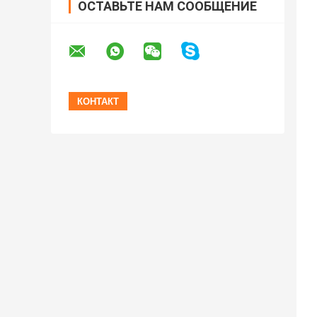
ОСТАВЬТЕ НАМ СООБЩЕНИЕ