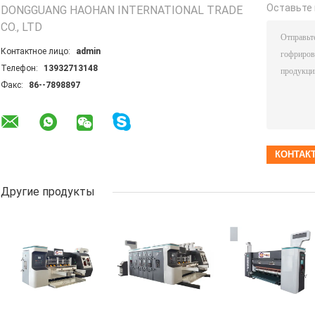
Оставьте 
DONGGUANG HAOHAN INTERNATIONAL TRADE
CO., LTD
Контактное лицо:
admin
Телефон:
13932713148
Факс:
86--7898897
Другие продукты